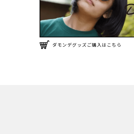
ダモンデグッズご購入はこちら