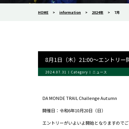
HOME
>
information
>
2024年
>
7月
8月1日（木）21:00～エントリー
2024.07.31
Category
ニュース
DA MONDE TRAIL Challenge Autumn
開催日：令和6年10月20日（日）
エントリーがいよいよ開始となりますのでご