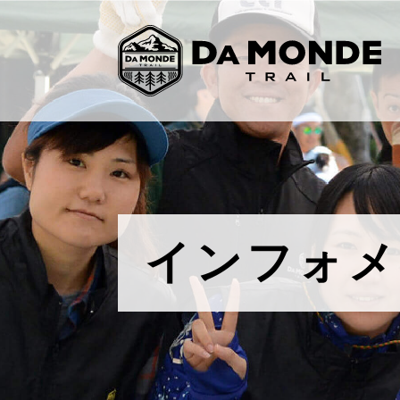
インフォメ