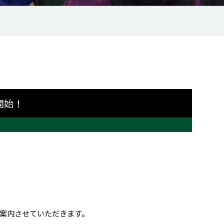
開始！
案内させていただきます。