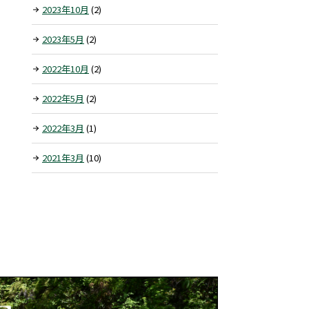
2023年10月
(2)
2023年5月
(2)
2022年10月
(2)
2022年5月
(2)
2022年3月
(1)
2021年3月
(10)