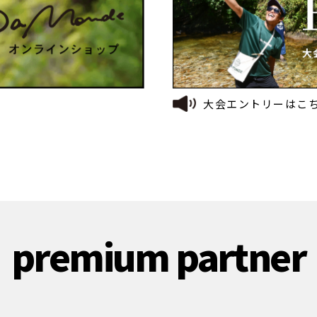
大会エントリーはこ
premium partner