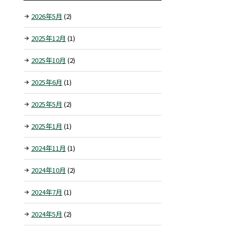
2026年5月
(2)
2025年12月
(1)
2025年10月
(2)
2025年6月
(1)
2025年5月
(2)
2025年1月
(1)
2024年11月
(1)
2024年10月
(2)
2024年7月
(1)
2024年5月
(2)