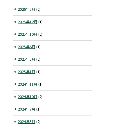
2026年5月
(2)
2025年12月
(1)
2025年10月
(2)
2025年6月
(1)
2025年5月
(2)
2025年1月
(1)
2024年11月
(1)
2024年10月
(2)
2024年7月
(1)
2024年5月
(2)