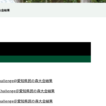
大会結果
 Challenge@愛知県民の森大会結果
L Challenge＠愛知県民の森大会結果
L Challenge＠愛知県民の森大会結果