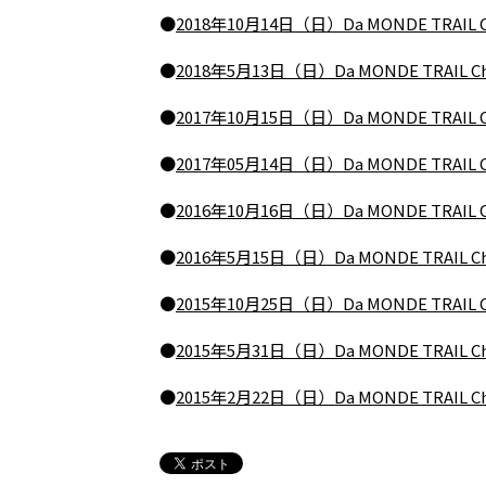
●
2018年10月14日（日）Da MONDE TRAI
●
2018年5月13日（日）Da MONDE TRAI
●
2017年10月15日（日）Da MONDE TRAI
●
2017年05月14日（日）Da MONDE TRAI
●
2016年10月16日（日）Da MONDE TRAI
●
2016年5月15日（日）Da MONDE TRAIL
●
2015年10月25日（日）Da MONDE TRAI
●
2015年5月31日（日）Da MONDE TRAIL
●
2015年2月22日（日）Da MONDE TRAI