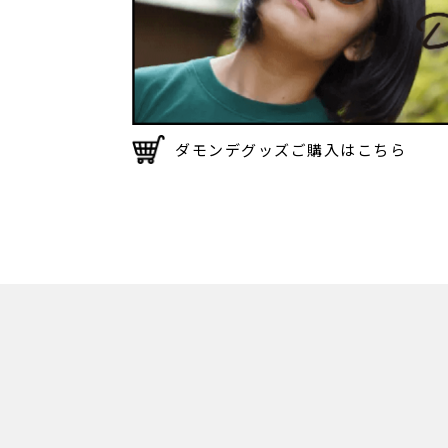
ダモンデグッズご購入はこちら