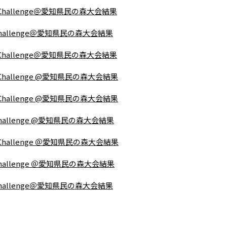
L Challenge＠愛知県民の森大会結果
L Challenge＠愛知県民の森大会結果
L Challenge＠愛知県民の森大会結果
L Challenge @愛知県民の森大会結果
L Challenge @愛知県民の森大会結果
 Challenge @愛知県民の森大会結果
L Challenge ＠愛知県民の森大会結果
 Challenge ＠愛知県民の森大会結果
L Challenge＠愛知県民の森大会結果