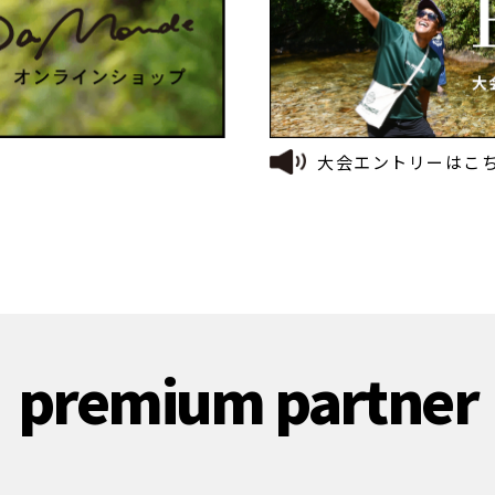
大会エントリーはこ
premium partner