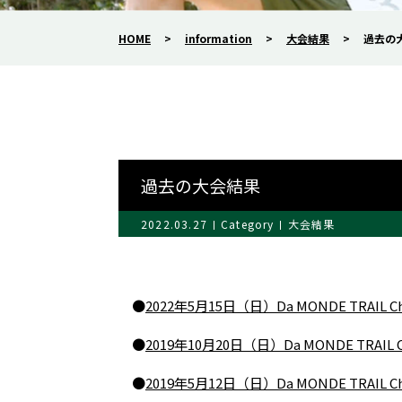
HOME
>
information
>
大会結果
>
過去の
過去の大会結果
2022.03.27
Category
大会結果
●
2022年5月15日（日）Da MONDE TRAIL
●
2019年10月20日（日）Da MONDE TRAI
●
2019年5月12日（日）Da MONDE TRAI