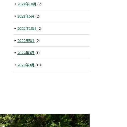
2023年10月
(2)
2023年5月
(2)
2022年10月
(2)
2022年5月
(2)
2022年3月
(1)
2021年3月
(10)